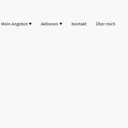
Mein Angebot
Aktionen
Kontakt
Über mich