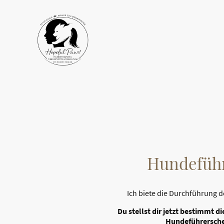
Hundefüh
Ich biete die Durchführung 
Du stellst dir jetzt bestimmt d
Hundeführerschei