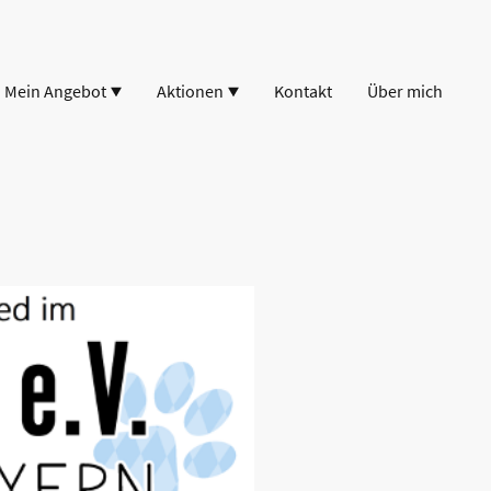
Mein Angebot
Aktionen
Kontakt
Über mich