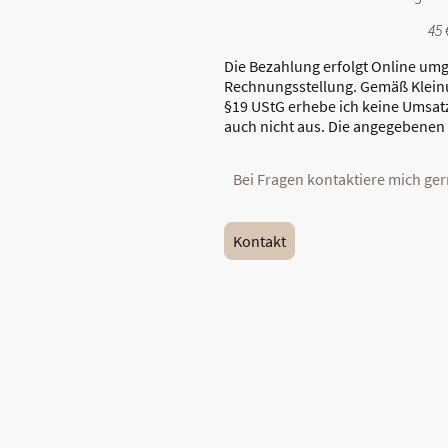
45 
Die Bezahlung erfolgt Online um
Rechnungsstellung. Gemäß Klei
§19 UStG erhebe ich keine Umsat
auch nicht aus. Die angegebenen 
Bei Fragen kontaktiere mich ge
Kontakt