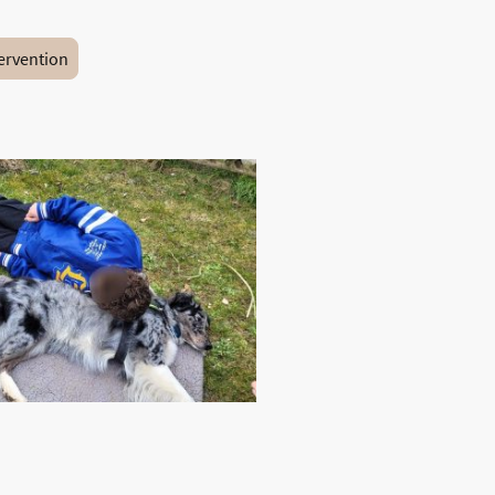
tervention